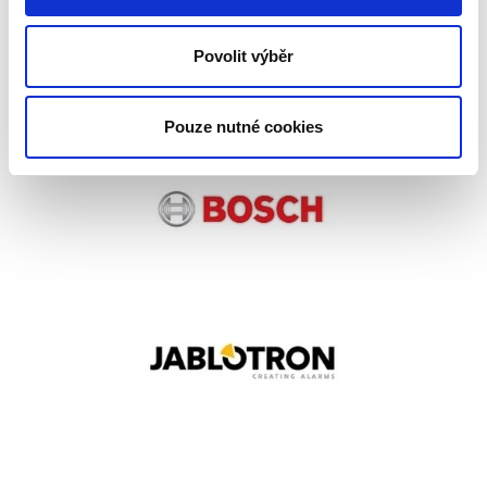
Povolit výběr
Pouze nutné cookies