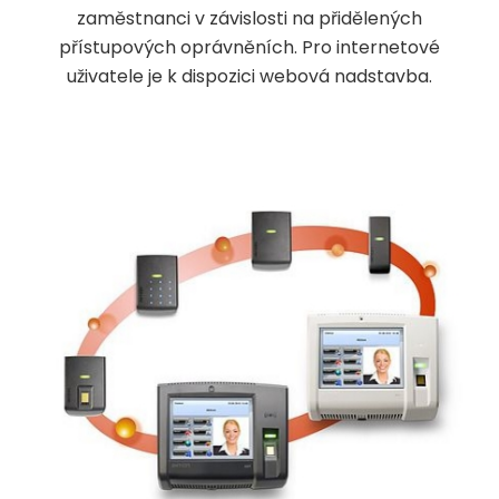
zaměstnanci v závislosti na přidělených
přístupových oprávněních. Pro internetové
uživatele je k dispozici webová nadstavba.