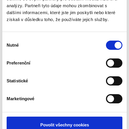
analýzy. Partneři tyto údaje mohou zkombinovat s
dalšími informacemi, které jste jim poskytli nebo které
získali v důsledku toho, že používáte jejich služby.
NAŠI PARTNEŘI
Výběr
Nutné
souhlasu
Preferenční
Statistické
Marketingové
Povolit všechny cookies