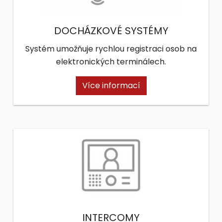
DOCHÁZKOVÉ SYSTÉMY
Systém umožňuje rychlou registraci osob na
elektronických terminálech.
Více informací
INTERCOMY