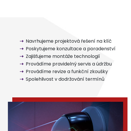
Navrhujeme projektová řešení na klíč
Poskytujeme konzultace a poradenství
Zajišťujeme montáže technologií
Provádíme pravidelný servis a údržbu
Provádíme revize a funkční zkoušky
​Spolehlivost v dodržování termínů