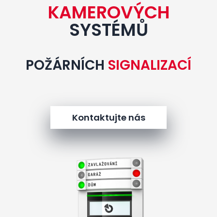
KAMEROVÝCH
SYSTÉMŮ
POŽÁRNÍCH
SIGNALIZACÍ
Kontaktujte nás