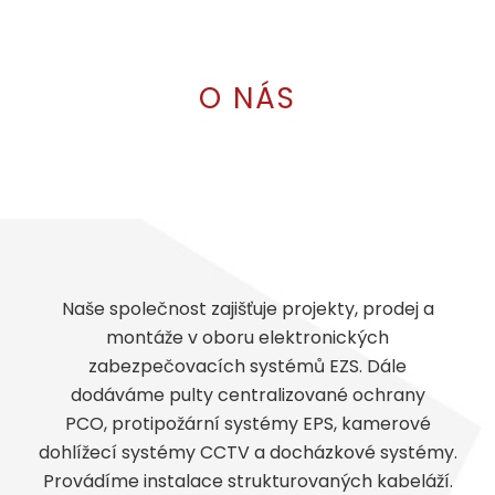
O NÁS
Naše společnost zajišťuje projekty, prodej a
montáže v oboru elektronických
zabezpečovacích systémů EZS. Dále
dodáváme pulty centralizované ochrany
PCO, protipožární systémy EPS, kamerové
dohlížecí systémy CCTV a docházkové systémy.
Provádíme instalace strukturovaných kabeláží.