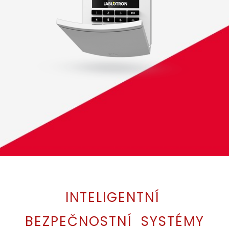
INTELIGENTNÍ
BEZPEČNOSTNÍ SYSTÉMY