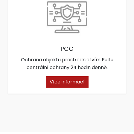
PCO
Ochrana objektu prostřednictvím Pultu
centrální ochrany 24 hodin denně.
Více informací