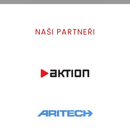
NAŠI PARTNEŘI