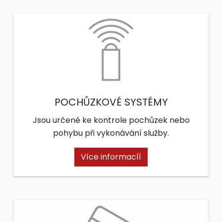
POCHŮZKOVÉ SYSTÉMY
Jsou určené ke kontrole pochůzek nebo
pohybu při vykonávání služby.
Více informacíí